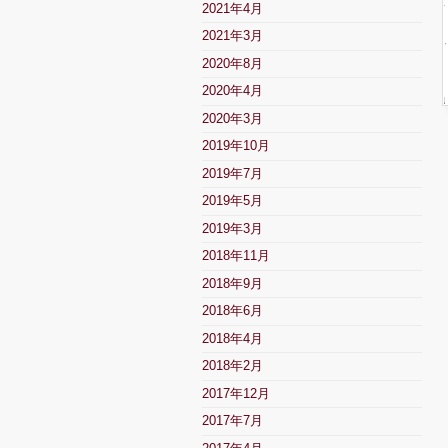
2021年4月
2021年3月
2020年8月
2020年4月
2020年3月
2019年10月
2019年7月
2019年5月
2019年3月
2018年11月
2018年9月
2018年6月
2018年4月
2018年2月
2017年12月
2017年7月