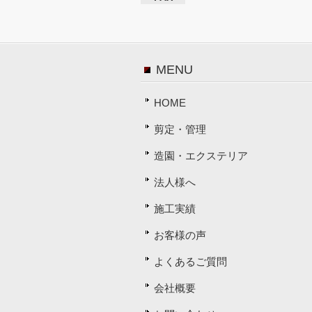
MENU
HOME
剪定・管理
造園・エクステリア
法人様へ
施工実績
お客様の声
よくあるご質問
会社概要