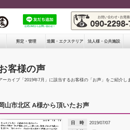
公式LINEからお問い合わせ！
剪定・管理
造園・エクステリア
法人様・公共施設
お客様の声
アーカイブ「2019年7月」に該当するお客様の「お声」をご紹介し
岡山市北区 A様から頂いたお声
日 時
2019/07/07