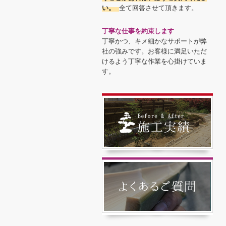
い。
全て回答させて頂きます。
丁寧な仕事を約束します
丁寧かつ、キメ細かなサポートが弊
社の強みです。お客様に満足いただ
けるよう丁寧な作業を心掛けていま
す。