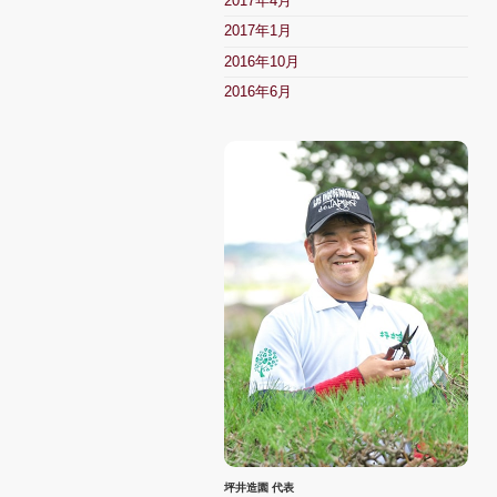
2017年4月
2017年1月
2016年10月
2016年6月
坪井造園 代表