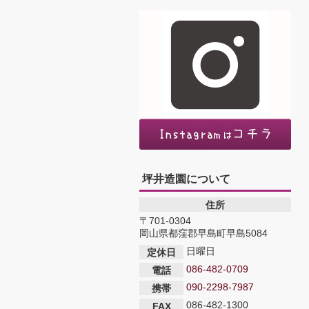
坪井造園について
住所
〒701-0304
岡山県都窪郡早島町早島5084
日曜日
定休日
086-482-0709
電話
090-2298-7987
携帯
086-482-1300
FAX