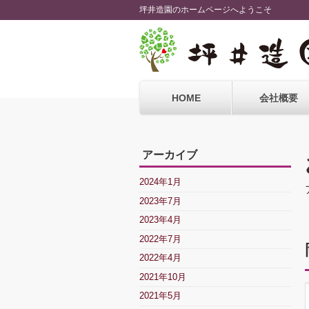
坪井造園のホームページへようこそ
HOME
会社概要
アーカイブ
2024年1月
2023年7月
2023年4月
2022年7月
2022年4月
2021年10月
2021年5月