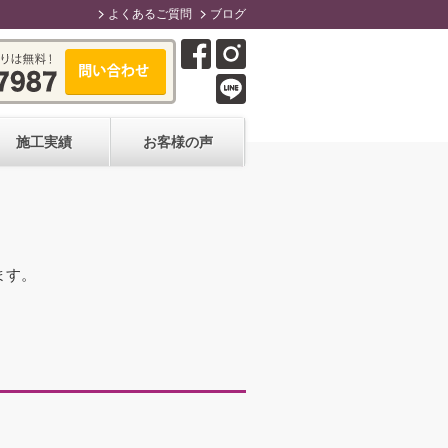
よくあるご質問
ブログ
施工実績
お客様の声
ます。