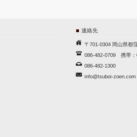
連絡先
〒701-0304 岡山県
086-482-0709
携帯：
086-482-1300
info@tsuboi-zoen.com