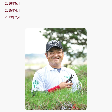
2016年5月
2015年4月
2013年2月