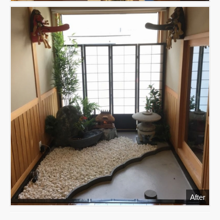
After