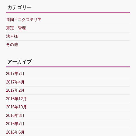
カテゴリー
造園・エクステリア
剪定・管理
法人様
その他
アーカイブ
2017年7月
2017年4月
2017年2月
2016年12月
2016年10月
2016年8月
2016年7月
2016年6月