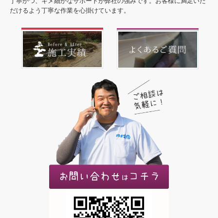
丁寧かつ、キメ細かなサポートが弊社の強みです。お客様に満足いた
だけるよう丁寧な作業を心掛けています。