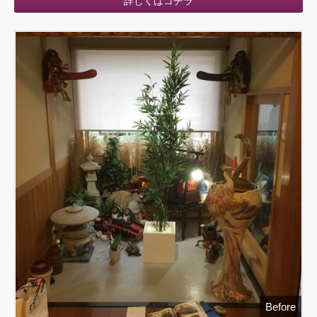
詳しくはコチラ
Before