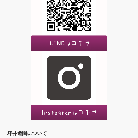
坪井造園について