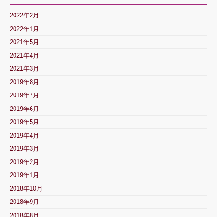
2022年2月
2022年1月
2021年5月
2021年4月
2021年3月
2019年8月
2019年7月
2019年6月
2019年5月
2019年4月
2019年3月
2019年2月
2019年1月
2018年10月
2018年9月
2018年8月