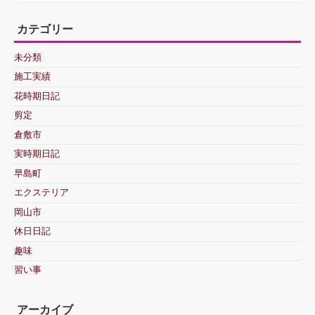
カテゴリー
未分類
施工実績
花時期日記
剪定
倉敷市
実時期日記
早島町
エクステリア
岡山市
休日日記
趣味
習い事
アーカイブ