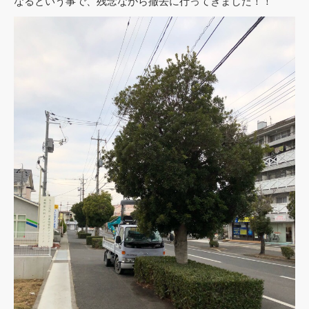
なるという事で、残念ながら撤去に行ってきました！！