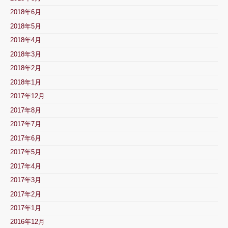
2018年6月
2018年5月
2018年4月
2018年3月
2018年2月
2018年1月
2017年12月
2017年8月
2017年7月
2017年6月
2017年5月
2017年4月
2017年3月
2017年2月
2017年1月
2016年12月