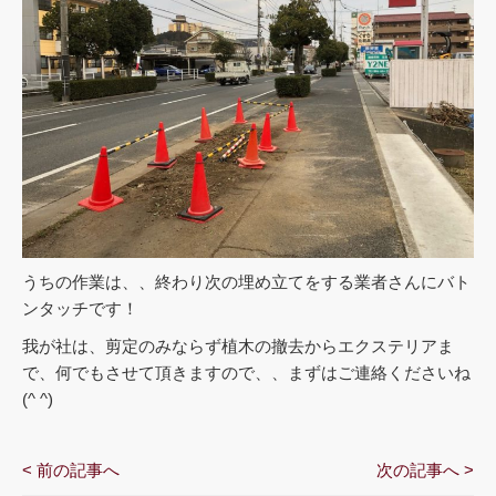
うちの作業は、、終わり次の埋め立てをする業者さんにバト
ンタッチです！
我が社は、剪定のみならず植木の撤去からエクステリアま
で、何でもさせて頂きますので、、まずはご連絡くださいね
(^ ^)
< 前の記事へ
次の記事へ >