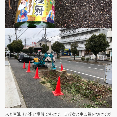
人と車通りが多い場所ですので、歩行者と車に気をつけてガ