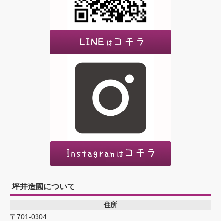
坪井造園について
住所
〒701-0304