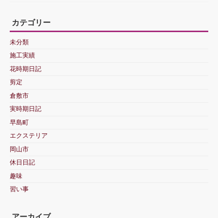
カテゴリー
未分類
施工実績
花時期日記
剪定
倉敷市
実時期日記
早島町
エクステリア
岡山市
休日日記
趣味
習い事
アーカイブ