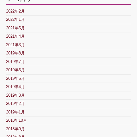
2022年2月
2022年1月
2021年5月
2021年4月
2021年3月
2019年8月
2019年7月
2019年6月
2019年5月
2019年4月
2019年3月
2019年2月
2019年1月
2018年10月
2018年9月