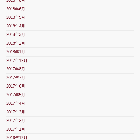
2018年8月
2018年6月
2018年5月
2018年4月
2018年3月
2018年2月
2018年1月
2017年12月
2017年8月
2017年7月
2017年6月
2017年5月
2017年4月
2017年3月
2017年2月
2017年1月
2016年12月