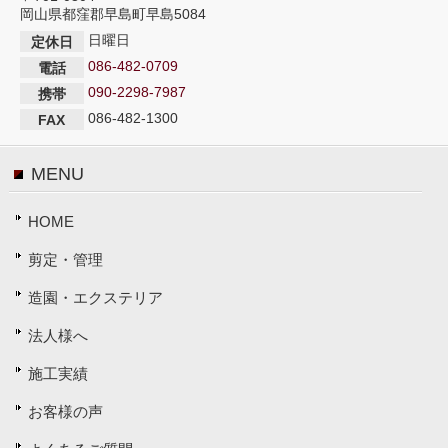
岡山県都窪郡早島町早島5084
日曜日
定休日
086-482-0709
電話
090-2298-7987
携帯
086-482-1300
FAX
MENU
HOME
剪定・管理
造園・エクステリア
法人様へ
施工実績
お客様の声